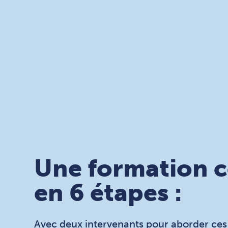
Une formation 
en 6 étapes :
Avec deux intervenants pour aborder ces 