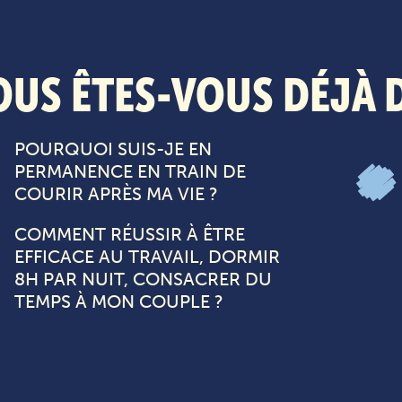
OUS ÊTES-VOUS DÉJÀ 
POURQUOI SUIS-JE EN
PERMANENCE EN TRAIN DE
COURIR APRÈS MA VIE ?​
COMMENT RÉUSSIR À ÊTRE
EFFICACE AU TRAVAIL, DORMIR
8H PAR NUIT, CONSACRER DU
TEMPS À MON COUPLE ?​