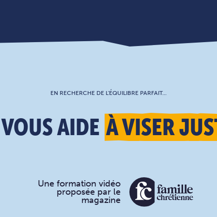
EN RECHERCHE DE L'ÉQUILIBRE PARFAIT...
 VOUS AIDE
À VISER JUS
Une formation vidéo
proposée par le
magazine