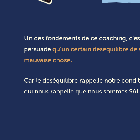
Un des fondements de ce coaching, c’est
persuadé
qu’un certain déséquilibre de 
mauvaise chose.
Car le déséquilibre rappelle notre cond
qui nous rappelle que nous sommes
SA