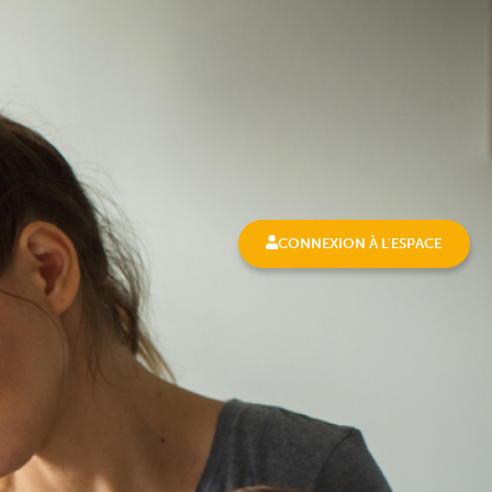
CONNEXION À L'ESPACE