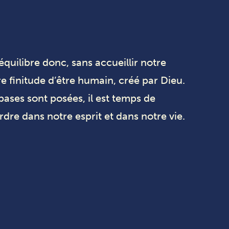
quilibre donc, sans accueillir notre
e finitude d’être humain, créé par Dieu.
bases sont posées, il est temps de
dre dans notre esprit et dans notre vie.