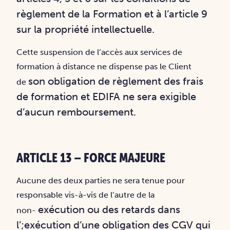
règlement de la Formation et à l’article 9
sur la
propriété intellectuelle.
Cette suspension de l’accès aux services de
formation à distance ne dispense pas le Client
son obligation de règlement des frais
de
de formation et EDIFA ne sera exigible
d’aucun
remboursement.
ARTICLE 13 – FORCE MAJEURE
Aucune des deux parties ne sera tenue pour
responsable vis-à-vis de l’autre de la
exécution ou des retards dans
non-
l’;exécution d’une obligation des CGV qui