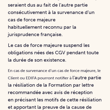
seraient dus au fait de
l’autre partie
consécutivement à la survenance d’un
cas de force majeure
habituellement
reconnu par la
jurisprudence française.
Le cas de force majeure suspend les
obligations nées des CGV pendant toute
la durée de son
existence.
En cas de survenance d’un cas de force majeure, le
l’autre partie
Client ou EDIFA pourront notifier à
la résiliation de la Formation par lettre
recommandée avec avis de réception
en
précisant les motifs de cette résiliation
et apportant la preuve de la cause de