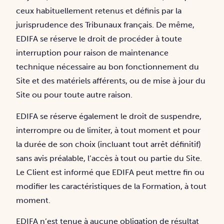
ceux habituellement retenus et définis par la
jurisprudence des Tribunaux français. De même,
EDIFA se réserve le droit de procéder à toute
interruption pour raison de maintenance
technique nécessaire au bon fonctionnement du
Site et des matériels afférents, ou de mise à jour du
Site ou pour toute autre raison.
EDIFA se réserve également le droit de suspendre,
interrompre ou de limiter, à tout moment et pour
la durée de son choix (incluant tout arrêt définitif)
sans avis préalable, l’accès à tout ou partie du Site.
Le Client est informé que EDIFA peut mettre fin ou
modifier les caractéristiques de la Formation, à tout
moment.
EDIFA n’est tenue à aucune obligation de résultat