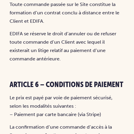
Toute commande passée sur le Site constitue la
formation d’un contrat conclu à distance entre le
Client et EDIFA.
EDIFA se réserve le droit d’annuler ou de refuser
toute commande d’un Client avec lequel il
existerait un litige relatif au paiement d’une
commande antérieure.
ARTICLE 6 – CONDITIONS DE PAIEMENT
Le prix est payé par voie de paiement sécurisé,
selon les modalités suivantes :
– Paiement par carte bancaire (via Stripe)
La confirmation d’une commande d’accès à la