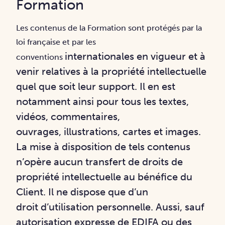
Formation
Les contenus de la Formation sont protégés par la
loi française et par les
internationales en vigueur et à
conventions
venir relatives à la propriété intellectuelle
quel que soit leur
support. Il en est
notamment ainsi pour tous les textes,
vidéos, commentaires,
ouvrages,
illustrations, cartes et images.
La mise à disposition de tels contenus
n’opère aucun transfert
de droits de
propriété intellectuelle au bénéfice du
Client. Il ne dispose que d’un
droit
d’utilisation personnelle. Aussi, sauf
autorisation expresse de EDIFA ou des