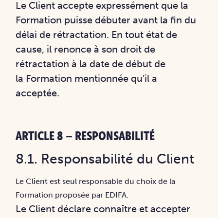
Le Client accepte expressément que la
Formation puisse débuter avant la fin du
délai de
rétractation. En tout état de
cause, il renonce à son droit de
rétractation à la date de début de
la
Formation mentionnée qu’il a
acceptée.
ARTICLE 8 – RESPONSABILITÉ
8.1. Responsabilité du Client
Le Client est seul responsable du choix de la
Formation proposée par EDIFA.
Le Client déclare connaître et accepter