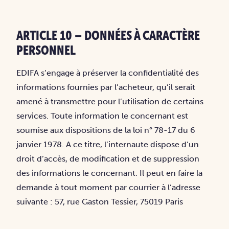
ARTICLE 10 – DONNÉES À CARACTÈRE
PERSONNEL
EDIFA s’engage à préserver la confidentialité des
informations fournies par l’acheteur, qu’il serait
amené à transmettre pour l’utilisation de certains
services. Toute information le concernant est
soumise aux dispositions de la loi n° 78-17 du 6
janvier 1978. A ce titre, l’internaute dispose d’un
droit d’accès, de modification et de suppression
des informations le concernant. Il peut en faire la
demande à tout moment par courrier à l’adresse
suivante : 57, rue Gaston Tessier, 75019 Paris