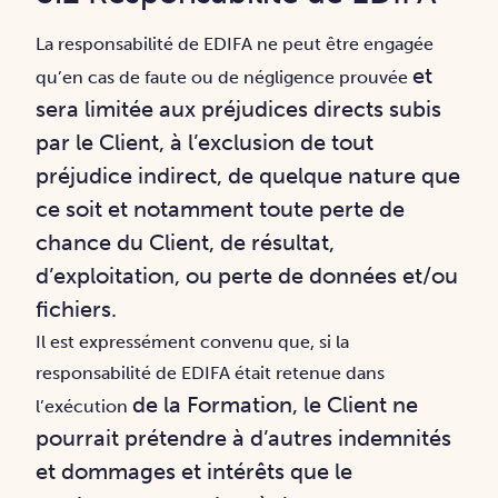
La responsabilité de EDIFA ne peut être engagée
et
qu’en cas de faute ou de négligence prouvée
sera limitée aux préjudices directs subis
par le Client, à l’exclusion de tout
préjudice
indirect, de quelque nature que
ce soit et notamment toute perte de
chance du Client, de
résultat,
d’exploitation, ou perte de données et/ou
fichiers.
Il est expressément convenu que, si la
responsabilité de EDIFA était retenue dans
de la Formation, le Client ne
l’exécution
pourrait prétendre à d’autres indemnités
et dommages et intérêts
que le