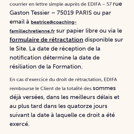
rue
courrier en lettre simple auprès de EDIFA – 57
Gaston Tessier – 75019 PARIS ou par
email à
beatrice@coaching-
sur papier libre ou via
le
famillechretienne.fr
formulaire de rétractation
disponible sur
le Site. La date de réception de la
notification
détermine la date de
résiliation de la Formation.
En cas d’exercice du droit de rétractation, EDIFA
sommes
rembourse le Client de la totalité des
déjà versées, dans les meilleurs délais et
au plus tard dans les quatorze jours
suivant
la date à laquelle ce droit a été
exercé.