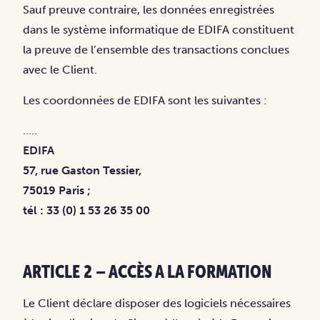
Sauf preuve contraire, les données enregistrées
dans le système informatique de EDIFA constituent
la preuve de l’ensemble des transactions conclues
avec le Client.
Les coordonnées de EDIFA sont les suivantes :
…..
EDIFA
57, rue Gaston Tessier,
75019 Paris ;
tél : 33 (0) 1 53 26 35 00
ARTICLE 2 – ACCÈS A LA FORMATION
Le Client déclare disposer des logiciels nécessaires