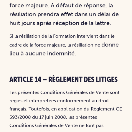
force majeure. A
défaut de réponse, la
résiliation prendra effet dans un délai de
huit jours après réception de la
lettre.
Si la résiliation de la Formation intervient dans le
donne
cadre de la force majeure, la résiliation ne
lieu à aucune indemnité.
ARTICLE 14 – RÈGLEMENT DES LITIGES
Les présentes Conditions Générales de Vente sont
régies et interprétées conformément au droit
français. Toutefois, en application du Règlement CE
593/2008 du 17 juin 2008, les présentes
Conditions Générales de Vente ne font pas