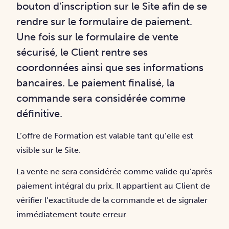
bouton d’inscription sur le Site
afin de se
rendre sur le formulaire de paiement.
Une fois sur le formulaire de vente
sécurisé, le Client rentre ses
coordonnées ainsi que ses informations
bancaires. Le paiement finalisé, la
commande sera considérée comme
définitive.
L’offre de Formation est valable tant qu’elle est
visible sur le Site.
La vente ne sera considérée comme valide qu’après
paiement intégral du prix. Il appartient au Client de
vérifier l’exactitude de la commande et de signaler
immédiatement toute erreur.