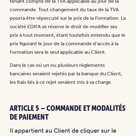
tenant compte de la TVA applicable au jour de la
commande. Tout changement du taux de la TVA
pourra être répercuté sur le prix de la Formation. La
société EDIFA se réserve le droit de modifier ses
prix à tout moment, étant toutefois entendu que le
prix figurant le jour de la commande d’accès à la
Formation sera le seul applicable au Client.
Dans le cas où un ou plusieurs règlements
bancaires seraient rejetés par la banque du Client,
les frais liés à ce rejet seraient mis à sa charge.
ARTICLE 5 – COMMANDE ET MODALITÉS
DE PAIEMENT
Il appartient au Client de cliquer sur le