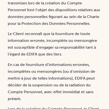
transmises lors de la création du Compte
Personnel font l’objet des dispositions relatives aux
données personnelles figurant au sein de la Charte
pour la Protection des Données Personnelles.
Le Client reconnaît que la fourniture de toute
information erronée, incomplète ou mensongère
est susceptible d’engager sa responsabilité tant à
l’égard de EDIFA que des tiers.
En cas de fourniture d’informations erronées,
incomplètes ou mensongères (ou d’omission de
mettre à jour de telles informations), EDIFA peut
décider de la suspension ou de la radiation du
Compte Personnel, avec effet immédiat et sans
préavis.
Lors de la création du Compte Personnel, le Client