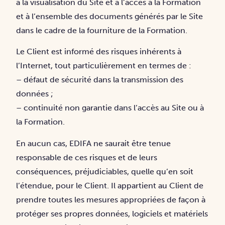
à la visualisation du Site et à l’accès à la Formation
et à l’ensemble des documents générés par le Site
dans le cadre de la fourniture de la Formation.
Le Client est informé des risques inhérents à
l’Internet, tout particulièrement en termes de :
– défaut de sécurité dans la transmission des
données ;
– continuité non garantie dans l’accès au Site ou à
la Formation.
En aucun cas, EDIFA ne saurait être tenue
responsable de ces risques et de leurs
conséquences, préjudiciables, quelle qu’en soit
l’étendue, pour le Client. Il appartient au Client de
prendre toutes les mesures appropriées de façon à
protéger ses propres données, logiciels et matériels