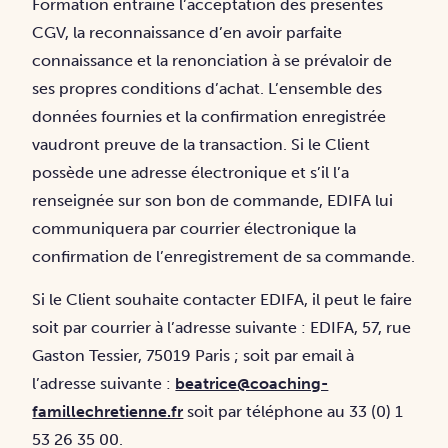
Formation entraîne l’acceptation des présentes
CGV, la reconnaissance d’en avoir parfaite
connaissance et la renonciation à se prévaloir de
ses propres conditions d’achat. L’ensemble des
données fournies et la confirmation enregistrée
vaudront preuve de la transaction. Si le Client
possède une adresse électronique et s’il l’a
renseignée sur son bon de commande, EDIFA lui
communiquera par courrier électronique la
confirmation de l’enregistrement de sa commande.
Si le Client souhaite contacter EDIFA, il peut le faire
soit par courrier à l’adresse suivante : EDIFA, 57, rue
Gaston Tessier, 75019 Paris ; soit par email à
l’adresse suivante :
beatrice@coaching-
famillechretienne.fr
soit par téléphone au 33 (0) 1
53 26 35 00.