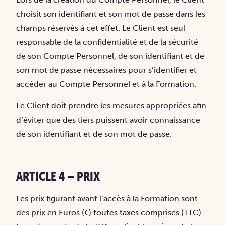
choisit son identifiant et son mot de passe dans les
champs réservés à cet effet. Le Client est seul
responsable de la confidentialité et de la sécurité
de son Compte Personnel, de son identifiant et de
son mot de passe nécessaires pour s’identifier et
accéder au Compte Personnel et à la Formation.
Le Client doit prendre les mesures appropriées afin
d’éviter que des tiers puissent avoir connaissance
de son identifiant et de son mot de passe.
ARTICLE 4 – PRIX
Les prix figurant avant l’accès à la Formation sont
des prix en Euros (€) toutes taxes comprises (TTC)