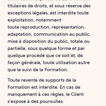
titulaires de
droits, et sous réserve des
exceptions légales, est interdite toute
exploitation, notamment
toute
reproduction, représentation,
adaptation, communication au public,
mise à disposition du
public, totale ou
partielle, sous quelque forme et par
quelque procédé que ce soit et, de
façon
générale, toute utilisation autre
que le suivi de la Formation.
Toute revente de supports de la
Formation est interdite. En cas de
manquement à ces règles, le
Client
s’expose à des poursuites.