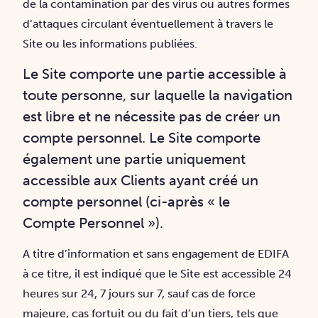
de la contamination par des virus ou autres formes
d’attaques circulant éventuellement à travers le
Site ou les informations publiées.
Le Site comporte une partie accessible à
toute personne, sur laquelle la navigation
est libre et
ne nécessite pas de créer un
compte personnel. Le Site comporte
également une partie
uniquement
accessible aux Clients ayant créé un
compte personnel (ci-après « le
Compte
Personnel »).
A titre d’information et sans engagement de EDIFA
à ce titre, il est indiqué que le Site est accessible 24
heures sur 24, 7 jours sur 7, sauf cas de force
majeure, cas fortuit ou du fait d’un tiers, tels que