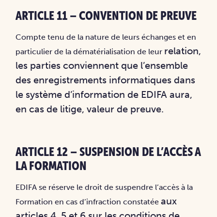
ARTICLE 11 – CONVENTION DE PREUVE
Compte tenu de la nature de leurs échanges et en
relation,
particulier de la dématérialisation de leur
les parties conviennent que l’ensemble
des enregistrements informatiques dans
le
système d’information de EDIFA aura,
en cas de litige, valeur de preuve.
ARTICLE 12 – SUSPENSION DE L’ACCÈS A
LA FORMATION
EDIFA se réserve le droit de suspendre l’accès à la
aux
Formation en cas d’infraction constatée
articles 4, 5 et 6 sur les conditions de