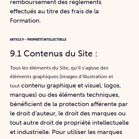
remboursement des règlements
effectués au titre des frais de la
Formation.
ARTICLE 9 – PROPRIÉTÉ INTELLECTUELLE
9.1 Contenus du Site :
Tous les éléments du Site, qu’il s’agisse des
éléments graphiques (images d’illustration et
contenu graphique et visuel, logos,
tout
marques) ou des éléments techniques,
bénéficient de la
protection afférente par
le droit d’auteur, le droit des marques ou
tout autre droit de propriété
intellectuelle
et industrielle. Pour utiliser les marques