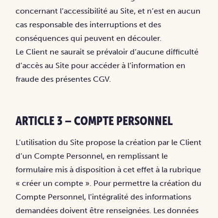
concernant l’accessibilité au Site, et n’est en aucun
cas responsable des interruptions et des
conséquences qui peuvent en découler.
Le Client ne saurait se prévaloir d’aucune difficulté
d’accès au Site pour accéder à l’information en
fraude des présentes CGV.
ARTICLE 3 – COMPTE PERSONNEL
L’utilisation du Site propose la création par le Client
d’un Compte Personnel, en remplissant le
formulaire mis à disposition à cet effet à la rubrique
« créer un compte ». Pour permettre la création du
Compte Personnel, l’intégralité des informations
demandées doivent être renseignées. Les données