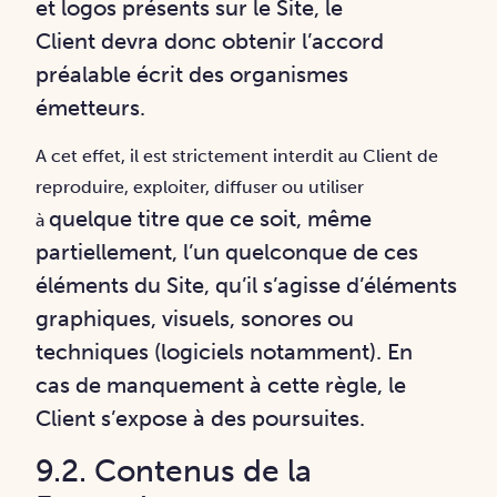
et logos présents sur le Site, le
Client
devra donc obtenir l’accord
préalable écrit des organismes
émetteurs.
A cet effet, il est strictement interdit au Client de
reproduire, exploiter, diffuser ou utiliser
quelque titre que ce soit, même
à
partiellement, l’un quelconque de ces
éléments du Site, qu’il
s’agisse d’éléments
graphiques, visuels, sonores ou
techniques (logiciels notamment). En
cas
de manquement à cette règle, le
Client s’expose à des poursuites.
9.2. Contenus de la