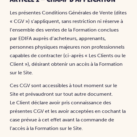
Les présentes Conditions Générales de Vente (dites
« CGV ») s’appliquent, sans restriction ni réserve à
l’ensemble des ventes de la Formation conclues
par EDIFA auprès d’acheteurs, apprenants,
personnes physiques majeures non professionnels
capables de contracter (ci-après « Les Clients ou le
Client »), désirant obtenir un accès à la Formation
sur le Site.
Ces CGV sont accessibles à tout moment sur le
Site et prévaudront sur tout autre document.
Le Client déclare avoir pris connaissance des
présentes CGV et les avoir acceptées en cochant la
case prévue à cet effet avant la commande de
l’accès à la Formation sur le Site.