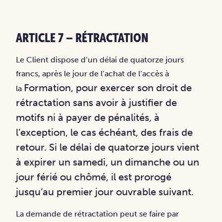
ARTICLE 7 – RÉTRACTATION
Le Client dispose d’un délai de quatorze jours
francs, après le jour de l’achat de l’accès à
Formation, pour exercer son droit de
la
rétractation sans avoir à justifier de
motifs ni à payer de
pénalités, à
l’exception, le cas échéant, des frais de
retour. Si le délai de quatorze jours vient
à
expirer un samedi, un dimanche ou un
jour férié ou chômé, il est prorogé
jusqu’au premier
jour ouvrable suivant.
La demande de rétractation peut se faire par