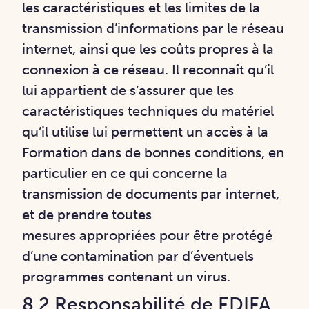
les caractéristiques et les limites de la
transmission
d’informations par le réseau
internet, ainsi que les coûts propres à la
connexion à ce réseau. Il
reconnaît qu’il
lui appartient de s’assurer que les
caractéristiques techniques du matériel
qu’il
utilise lui permettent un accès à la
Formation dans de bonnes conditions, en
particulier en ce
qui concerne la
transmission de documents par internet,
et de prendre toutes
mesures
appropriées pour être protégé
d’une contamination par d’éventuels
programmes contenant un
virus.
8.2 Responsabilité de EDIFA