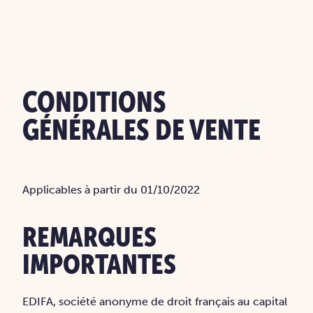
CONDITIONS
GÉNÉRALES DE VENTE
Applicables à partir du 01/10/2022
REMARQUES
IMPORTANTES
EDIFA, société anonyme de droit français au capital