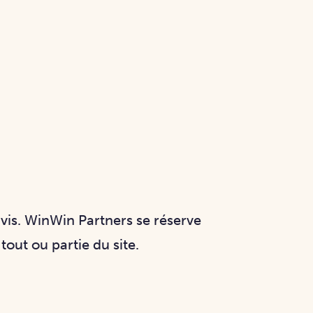
avis. WinWin Partners se réserve
tout ou partie du site.