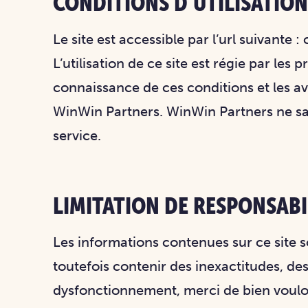
‍CONDITIONS D’UTILISATIO
Le site est accessible par l’url suivante 
L’utilisation de ce site est régie par les 
connaissance de ces conditions et les av
WinWin Partners. WinWin Partners ne sa
service.
LIMITATION DE RESPONSABI
Les informations contenues sur ce site so
toutefois contenir des inexactitudes, de
dysfonctionnement, merci de bien vouloir