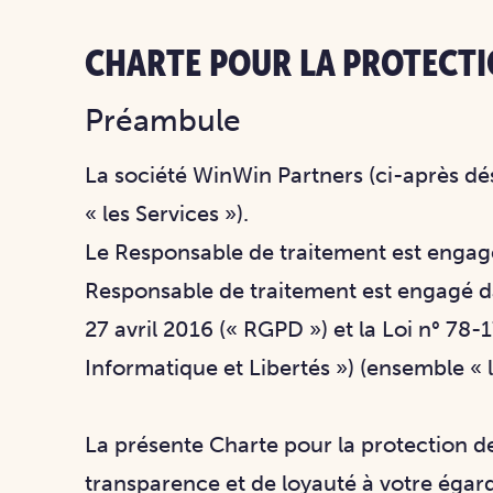
CHARTE POUR LA PROTECTI
Préambule
La société WinWin Partners (ci-après dé
« les Services »).
Le Responsable de traitement est engagé
Responsable de traitement est engagé 
27 avril 2016 (« RGPD ») et la Loi n° 78-17
Informatique et Libertés ») (ensemble «
La présente Charte pour la protection d
transparence et de loyauté à votre égard