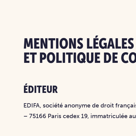
MENTIONS LÉGALES
ET POLITIQUE DE C
ÉDITEUR
EDIFA, société anonyme de droit français
– 75166 Paris cedex 19, immatriculée a