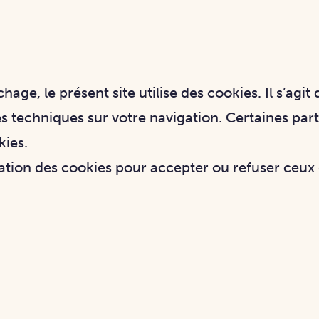
hage, le présent site utilise des cookies. Il s’agit
s techniques sur votre navigation. Certaines part
kies.
tation des cookies pour accepter ou refuser ceux