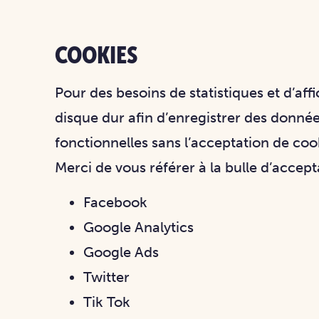
COOKIES
Pour des besoins de statistiques et d’affic
disque dur afin d’enregistrer des donnée
fonctionnelles sans l’acceptation de coo
Merci de vous référer à la bulle d’accep
Facebook
Google Analytics
Google Ads
Twitter
Tik Tok