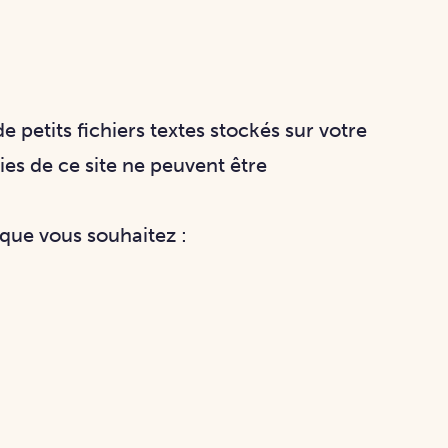
 de petits fichiers textes stockés sur votre
ies de ce site ne peuvent être
 que vous souhaitez :