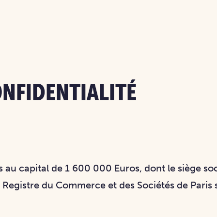
ONFIDENTIALITÉ
 au capital de 1 600 000 Euros, dont le siège soc
u Registre du Commerce et des Sociétés de Paris 