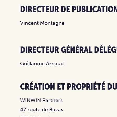
DIRECTEUR DE PUBLICATIO
Vincent Montagne
DIRECTEUR GÉNÉRAL DÉLÉG
Guillaume Arnaud
CRÉATION ET PROPRIÉTÉ DU
WINWIN Partners
47 route de Bazas